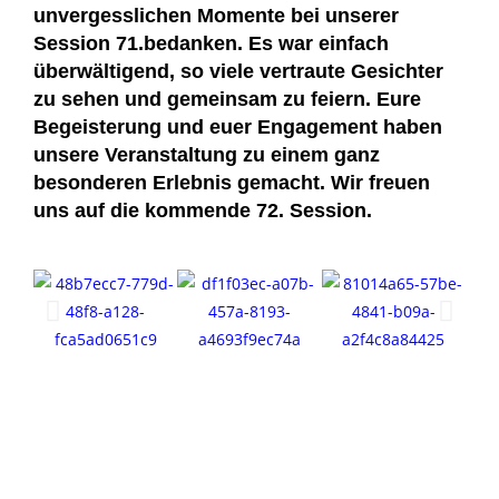
unvergesslichen Momente bei unserer
Session 71.bedanken.
Es war einfach
überwältigend, so viele vertraute Gesichter
zu sehen und gemeinsam zu feiern. Eure
Begeisterung und euer Engagement haben
unsere Veranstaltung zu einem ganz
besonderen Erlebnis gemacht. Wir freuen
uns auf die kommende 72. Session.