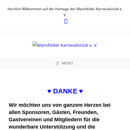
Herzlich Willkommen auf der Homege des Mansfelder Karnevalsclub e.
V.
MENÜ
♥ DANKE ♥
Wir möchten uns von ganzem Herzen bei
allen Sponsoren, Gästen, Freunden,
Gastvereinen und Mitgliedern für die
wunderbare Unterstützung und die