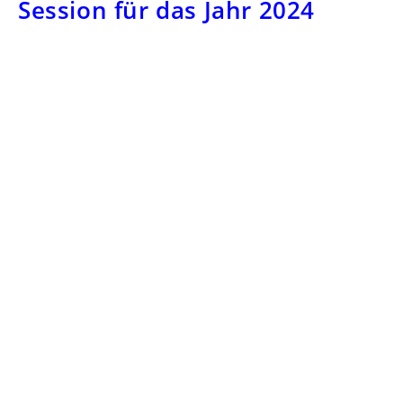
Session für das Jahr 2024