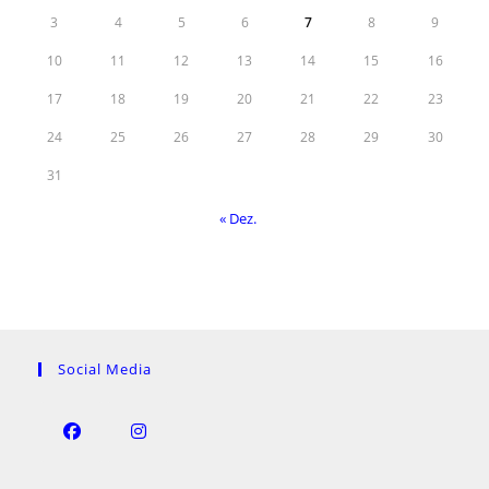
3
4
5
6
7
8
9
10
11
12
13
14
15
16
17
18
19
20
21
22
23
24
25
26
27
28
29
30
31
« Dez.
Social Media