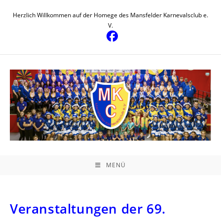
Herzlich Willkommen auf der Homege des Mansfelder Karnevalsclub e.
V.
MENÜ
Veranstaltungen der 69.